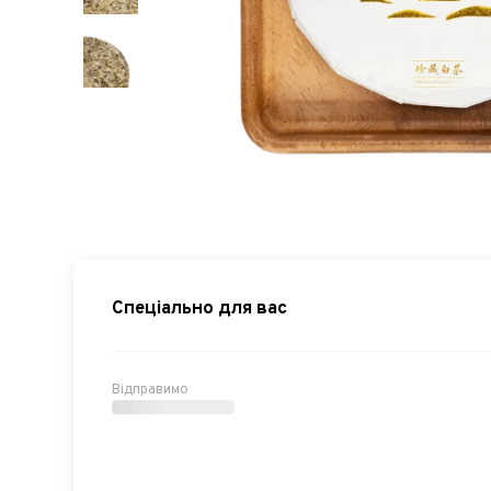
Спеціально для вас
Відправимо