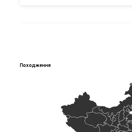
Походження