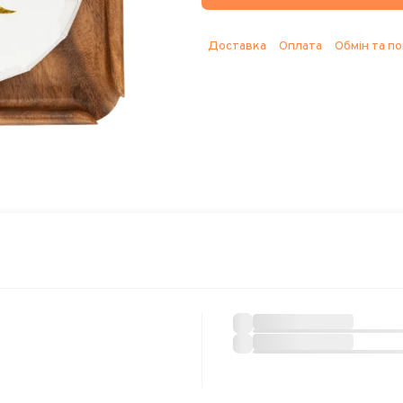
Доставка
Оплата
Обмін та п