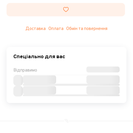
Доставка
Оплата
Обмін та повернення
Спеціально для вас
Відправимо