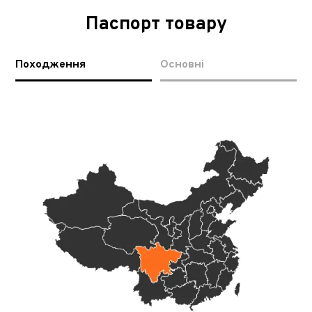
Паспорт товару
Походження
Основні