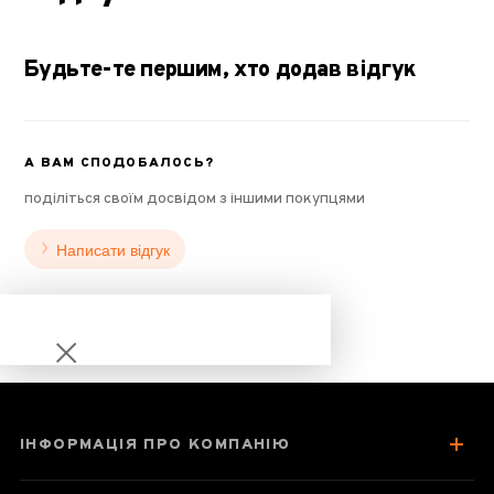
Будьте-те першим, хто додав відгук
А ВАМ СПОДОБАЛОСЬ?
поділіться своїм досвідом з іншими покупцями
Написати відгук
ІНФОРМАЦІЯ ПРО КОМПАНІЮ