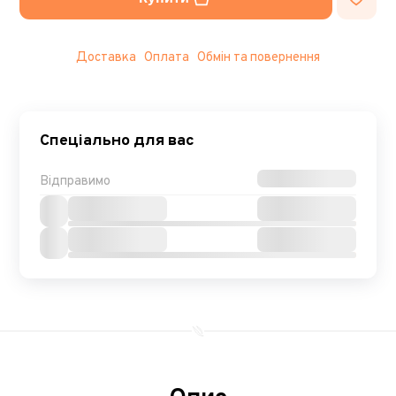
Доставка
Оплата
Обмін та повернення
Спеціально для вас
Відправимо