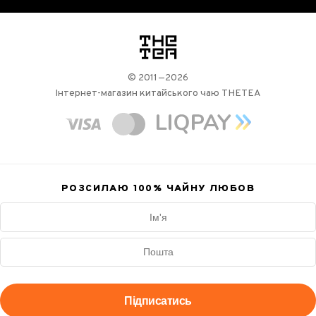
логотип
© 2011—2026
Інтернет-магазин китайського чаю THETEA
РОЗСИЛАЮ 100%
ЧАЙНУ ЛЮБОВ
Підписатись