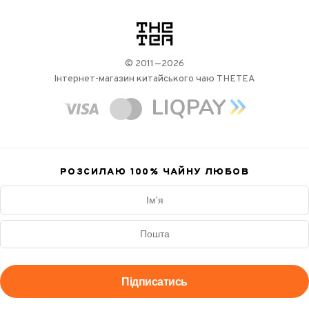
логотип
© 2011—2026
Інтернет-магазин китайського чаю THETEA
РОЗСИЛАЮ 100%
ЧАЙНУ ЛЮБОВ
Підписатись