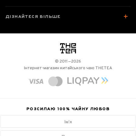
ДІЗНАЙТЕСЯ БІЛЬШЕ
логотип
© 2011—2026
Інтернет-магазин китайського чаю THETEA
РОЗСИЛАЮ 100%
ЧАЙНУ ЛЮБОВ