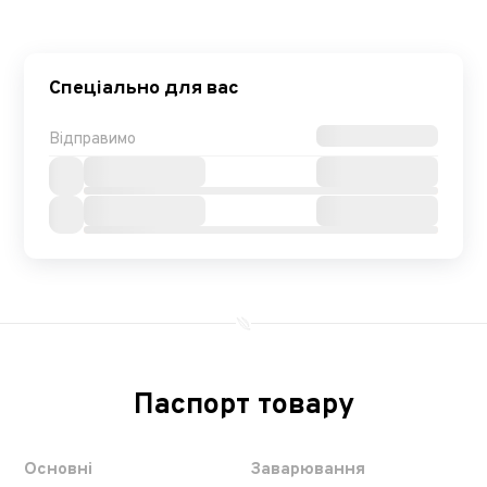
Спеціально для вас
Відправимо
Паспорт товару
Основні
Заварювання