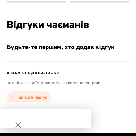
Відгуки чаєманів
Будьте-те першим, хто додав відгук
А ВАМ СПОДОБАЛОСЬ?
поділіться своїм досвідом з іншими покупцями
Написати відгук