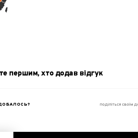
те першим, хто додав відгук
ОДОБАЛОСЬ?
поділіться своїм 