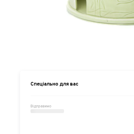
Спеціально для вас
Відправимо