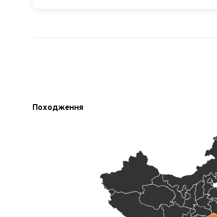
Походження