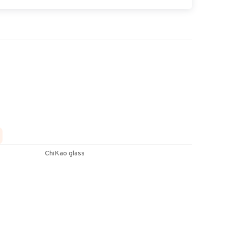
ChiKao glass