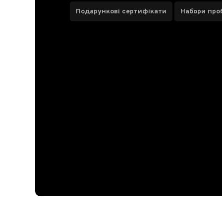
Подарункові сертифікати
Набори про