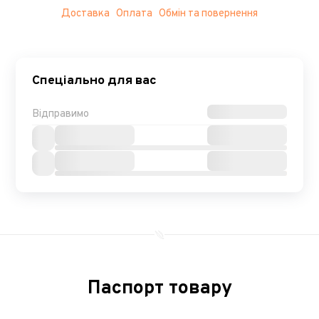
Доставка
Оплата
Обмін та повернення
Спеціально для вас
Відправимо
Паспорт товару