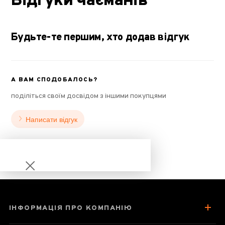
Відгуки чаєманів
Будьте-те першим, хто додав відгук
А ВАМ СПОДОБАЛОСЬ?
поділіться своїм досвідом з іншими покупцями
Написати відгук
ІНФОРМАЦІЯ ПРО КОМПАНІЮ
Піала «Вісім