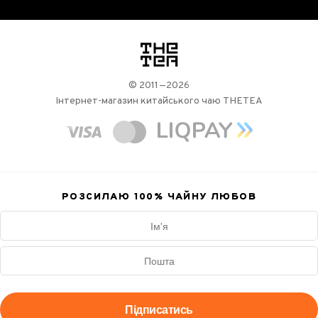
логотип
© 2011—2026
Інтернет-магазин китайського чаю THETEA
РОЗСИЛАЮ 100%
ЧАЙНУ ЛЮБОВ
Підписатись