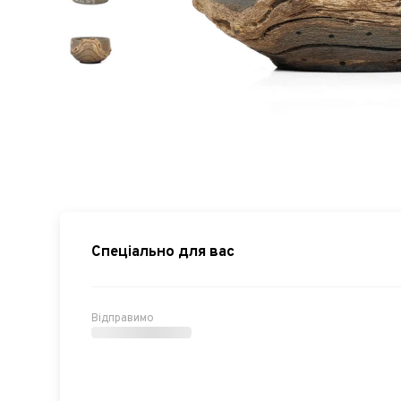
Спеціально для вас
Відправимо