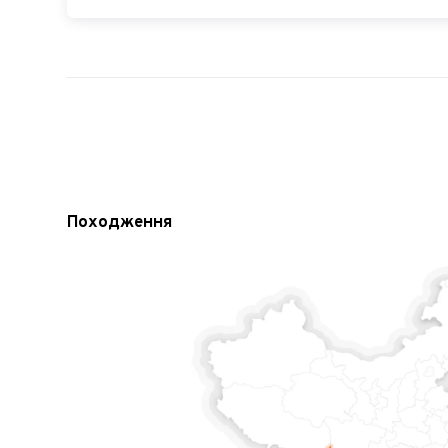
Походження