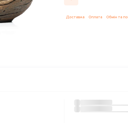
Доставка
Оплата
Обмін та п