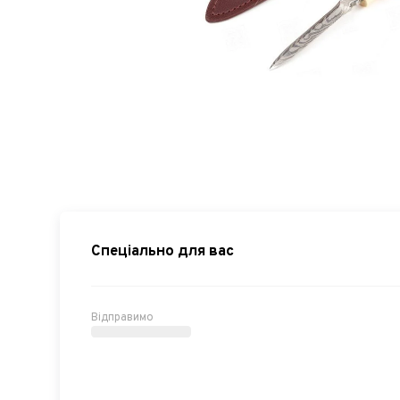
Спеціально для вас
Відправимо