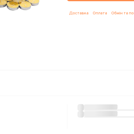
Доставка
Оплата
Обмін та п