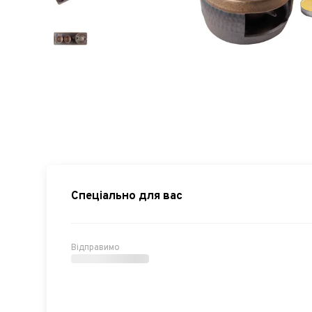
Спеціально для вас
Відправимо