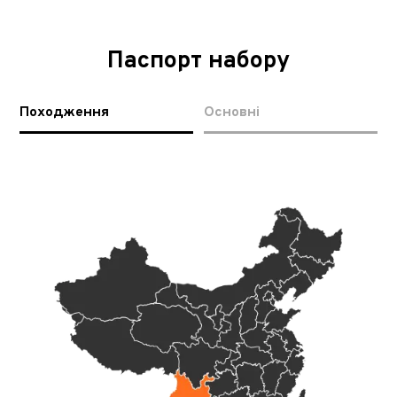
Паспорт набору
Походження
Основні