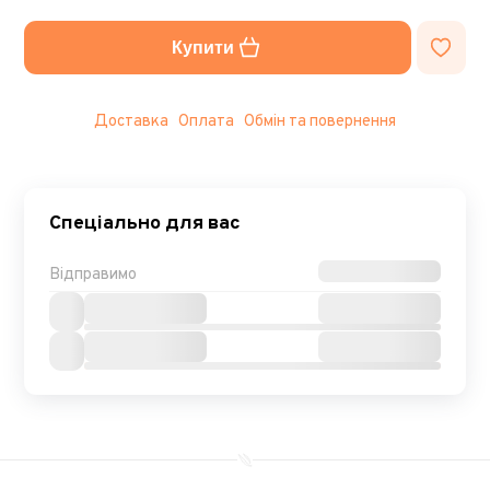
Купити
Доставка
Оплата
Обмін та повернення
Спеціально для вас
Відправимо