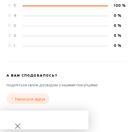
5
100 %
4
0 %
3
0 %
2
0 %
1
0 %
А ВАМ СПОДОБАЛОСЬ?
поділіться своїм досвідом з іншими покупцями
Написати відгук