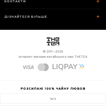
КОНТАКТИ
Відгуки чаєманів
1
ДІЗНАЙТЕСЯ БІЛЬШЕ
логотип
© 2011—2026
Інтернет-магазин китайського чаю THETEA
РОЗСИЛАЮ 100%
ЧАЙНУ ЛЮБОВ