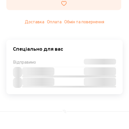
Доставка
Оплата
Обмін та повернення
Спеціально для вас
Відправимо