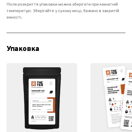
Після розкриття упаковки можна зберігати при кімнатній
температурі. Зберігайте у сухому місці, бажано в закритій
ємності.
Упаковка