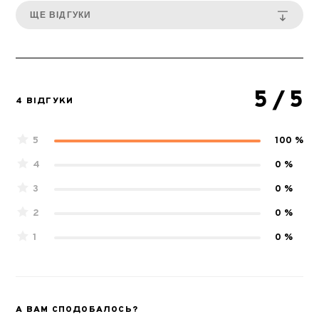
ЩЕ ВІДГУКИ
5
/ 5
4 ВІДГУКИ
5
100 %
4
0 %
3
0 %
2
0 %
1
0 %
А ВАМ СПОДОБАЛОСЬ?