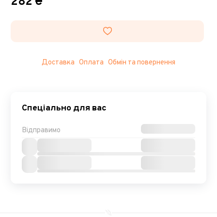
282 ₴
Доставка
Оплата
Обмін та повернення
Спеціально для вас
Відправимо