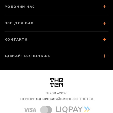
РОБОЧИЙ ЧАС
ВСЕ ДЛЯ ВАС
КОНТАКТИ
ДІЗНАЙТЕСЯ БІЛЬШЕ
логотип
© 2011—2026
Інтернет-магазин китайського чаю THETEA