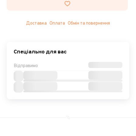
Доставка
Оплата
Обмін та повернення
Спеціально для вас
Відправимо