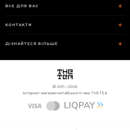
ВСЕ ДЛЯ ВАС
КОНТАКТИ
ДІЗНАЙТЕСЯ БІЛЬШЕ
логотип
© 2011—2026
Інтернет-магазин китайського чаю THETEA