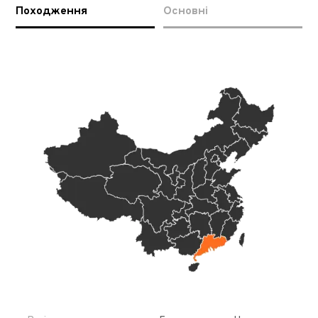
Походження
Основні