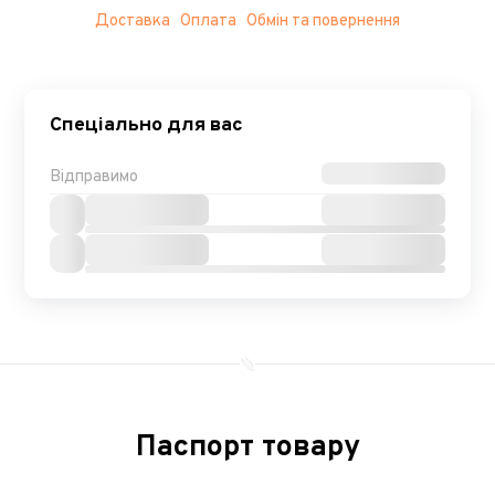
Доставка
Оплата
Обмін та повернення
Спеціально для вас
Відправимо
Паспорт товару