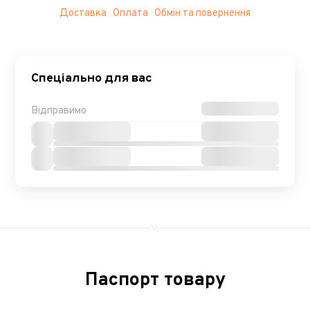
Доставка
Оплата
Обмін та повернення
Спеціально для вас
Відправимо
Паспорт товару