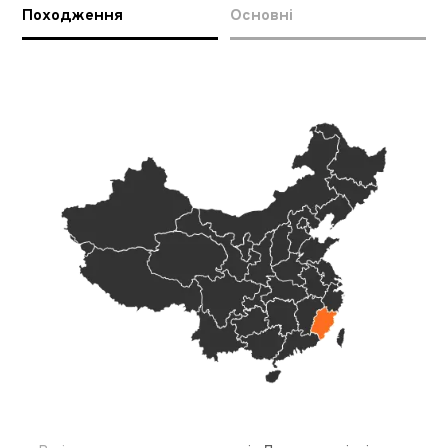
Походження
Основні