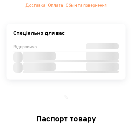
Доставка
Оплата
Обмін та повернення
Спеціально для вас
Відправимо
Паспорт товару