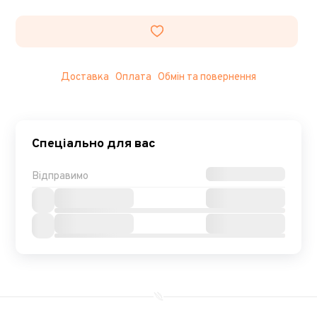
Доставка
Оплата
Обмін та повернення
Спеціально для вас
Відправимо