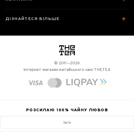
ДІЗНАЙТЕСЯ БІЛЬШЕ
логотип
© 2011—2026
Інтернет-магазин китайського чаю THETEA
РОЗСИЛАЮ 100%
ЧАЙНУ ЛЮБОВ