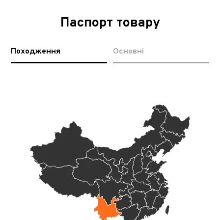
Паспорт товару
Походження
Основні