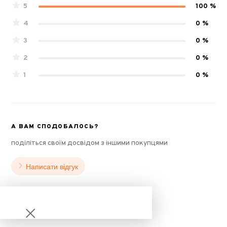
5
100 %
4
0 %
3
0 %
2
0 %
1
0 %
А ВАМ СПОДОБАЛОСЬ?
поділіться своїм досвідом з іншими покупцями
Написати відгук