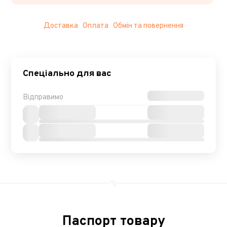
Доставка
Оплата
Обмін та повернення
Спеціально для вас
Відправимо
Паспорт товару