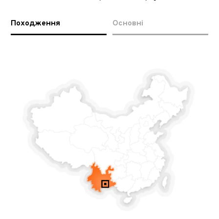
Походження
Основні