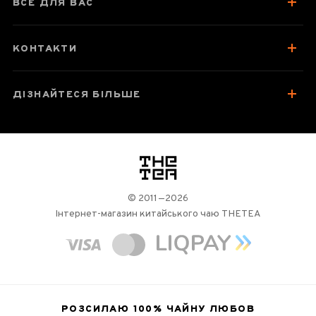
ВСЕ ДЛЯ ВАС
КОНТАКТИ
ДІЗНАЙТЕСЯ БІЛЬШЕ
логотип
© 2011—2026
Інтернет-магазин китайського чаю THETEA
РОЗСИЛАЮ 100%
ЧАЙНУ ЛЮБОВ