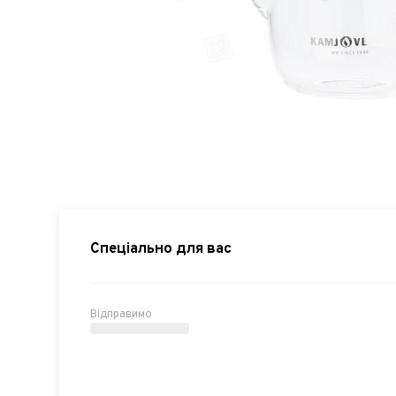
Спеціально для вас
Відправимо