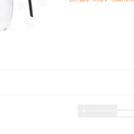
Доставка
Оплата
Обмін та п