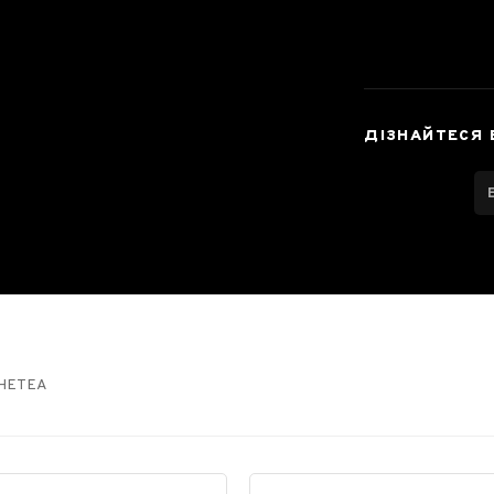
ДІЗНАЙТЕСЯ 
THETEA