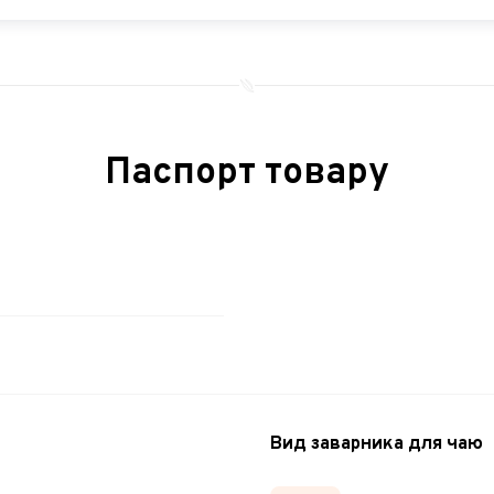
Паспорт товару
Вид заварника для чаю