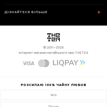
ДІЗНАЙТЕСЯ БІЛЬШЕ
логотип
© 2011—2026
Інтернет-магазин китайського чаю THETEA
РОЗСИЛАЮ 100%
ЧАЙНУ ЛЮБОВ