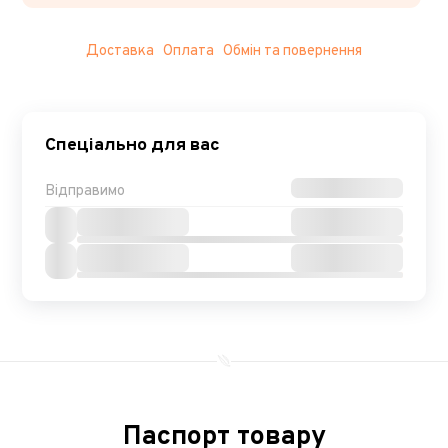
Доставка
Оплата
Обмін та повернення
Спеціально для вас
Відправимо
Паспорт товару