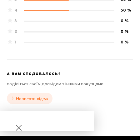
4
50 %
3
0 %
2
0 %
1
0 %
А ВАМ СПОДОБАЛОСЬ?
поділіться своїм досвідом з іншими покупцями
Написати відгук