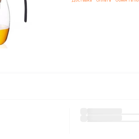
Доставка
Оплата
Обмін та п