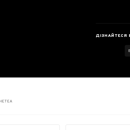
ДІЗНАЙТЕСЯ 
THETEA