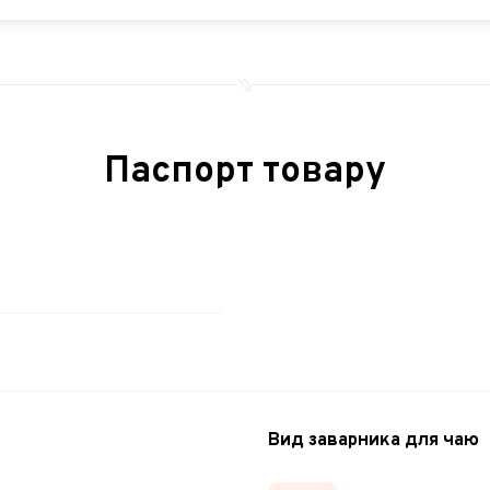
Паспорт товару
Вид заварника для чаю