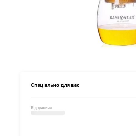
Спеціально для вас
Відправимо