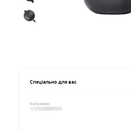
Спеціально для вас
Відправимо