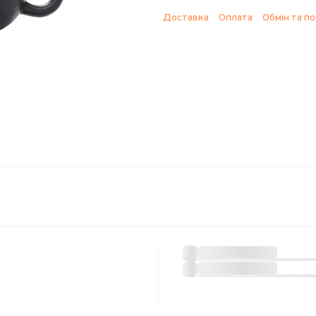
Доставка
Оплата
Обмін та п