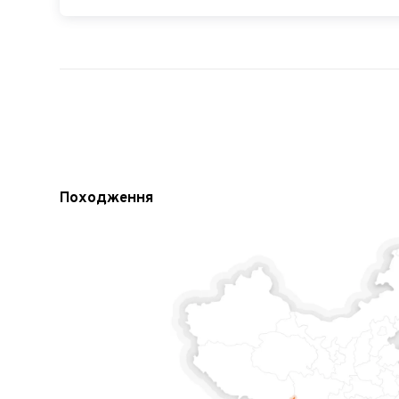
Походження