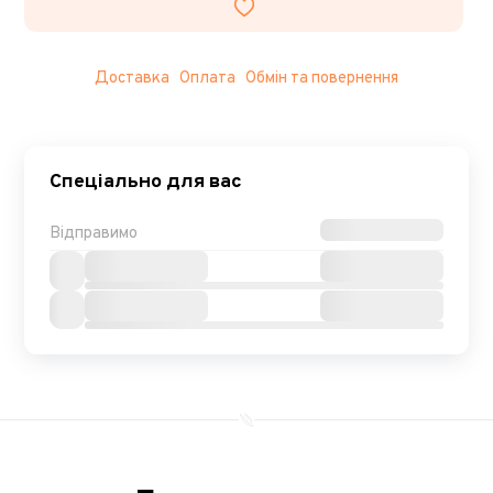
Доставка
Оплата
Обмін та повернення
Спеціально для вас
Відправимо