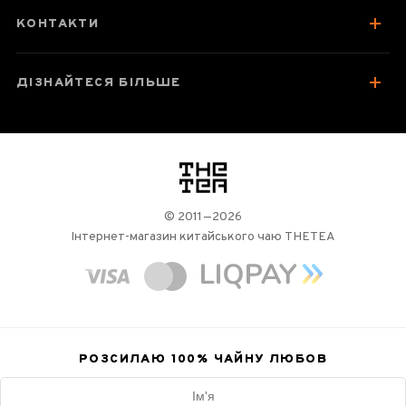
КОНТАКТИ
ДІЗНАЙТЕСЯ БІЛЬШЕ
логотип
© 2011—2026
Інтернет-магазин китайського чаю THETEA
РОЗСИЛАЮ 100%
ЧАЙНУ ЛЮБОВ