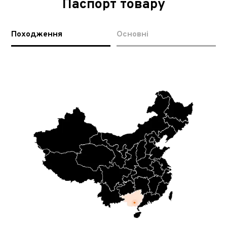
Паспорт товару
Походження
Основні