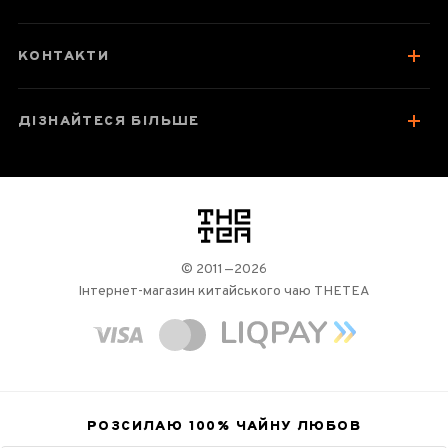
КОНТАКТИ
ДІЗНАЙТЕСЯ БІЛЬШЕ
логотип
© 2011—2026
Інтернет-магазин китайського чаю THETEA
РОЗСИЛАЮ 100%
ЧАЙНУ ЛЮБОВ