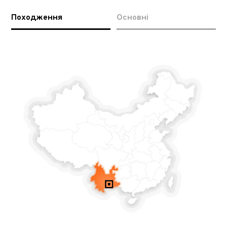
Походження
Основні