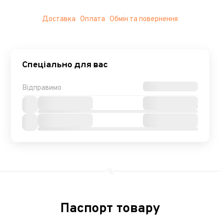
Доставка
Оплата
Обмін та повернення
Спеціально для вас
Відправимо
Паспорт товару