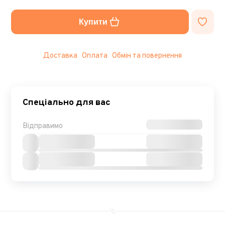
Купити
Доставка
Оплата
Обмін та повернення
Спеціально для вас
Відправимо