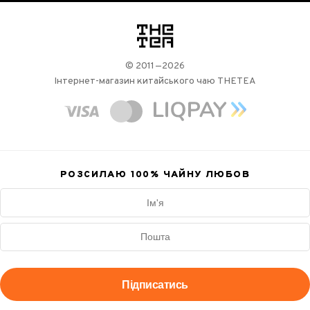
логотип
© 2011—2026
Інтернет-магазин китайського чаю THETEA
РОЗСИЛАЮ 100%
ЧАЙНУ ЛЮБОВ
Підписатись