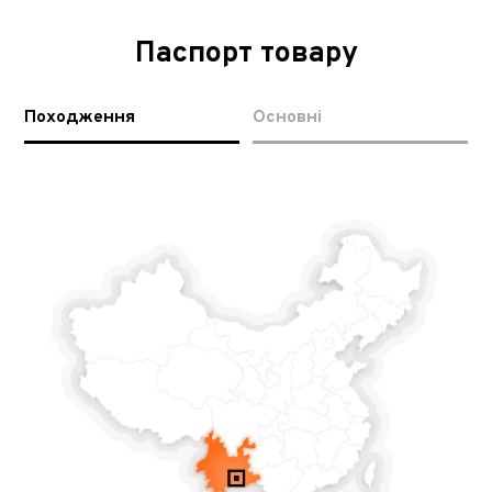
Паспорт товару
Походження
Основні