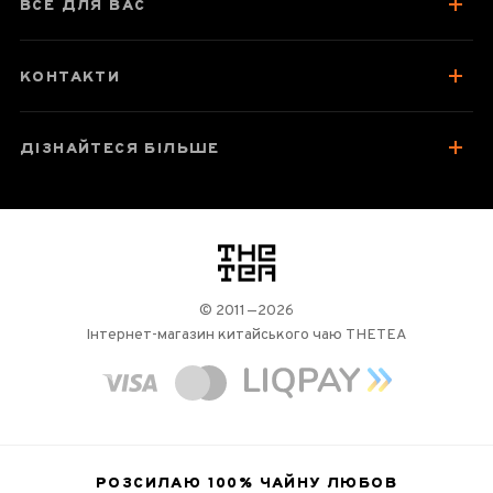
ВСЕ ДЛЯ ВАС
Відгуки чаєманів
КОНТАКТИ
ДІЗНАЙТЕСЯ БІЛЬШЕ
логотип
© 2011—2026
Інтернет-магазин китайського чаю THETEA
РОЗСИЛАЮ 100%
ЧАЙНУ ЛЮБОВ