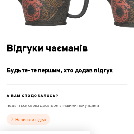
Відгуки чаєманів
Будьте-те першим, хто додав відгук
А ВАМ СПОДОБАЛОСЬ?
поділіться своїм досвідом з іншими покупцями
Написати відгук