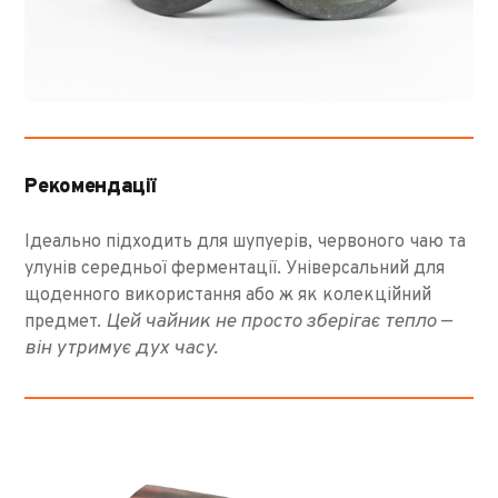
Рекомендації
Ідеально підходить для шупуерів, червоного чаю та
улунів середньої ферментації. Універсальний для
щоденного використання або ж як колекційний
Цей чайник не просто зберігає тепло —
предмет.
він утримує дух часу.