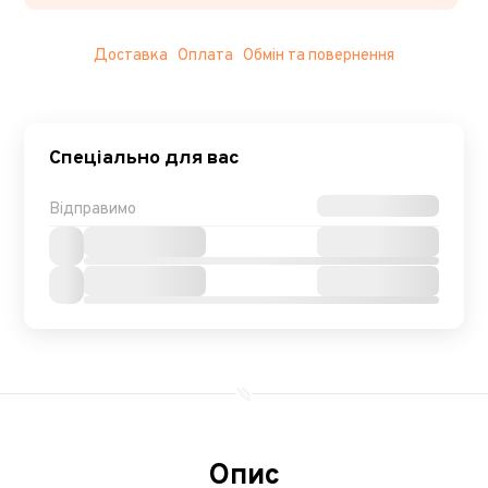
Доставка
Оплата
Обмін та повернення
Спеціально для вас
Відправимо
Опис