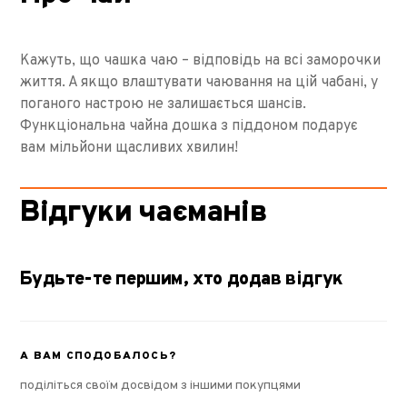
Кажуть, що чашка чаю – відповідь на всі заморочки
життя. А якщо влаштувати чаювання на цій чабані, у
поганого настрою не залишається шансів.
Функціональна чайна дошка з піддоном подарує
вам мільйони щасливих хвилин!
Відгуки чаєманів
Будьте-те першим, хто додав відгук
А ВАМ СПОДОБАЛОСЬ?
поділіться своїм досвідом з іншими покупцями