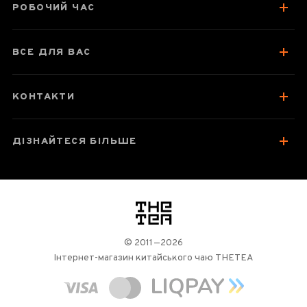
РОБОЧИЙ ЧАС
ВСЕ ДЛЯ ВАС
КОНТАКТИ
ДІЗНАЙТЕСЯ БІЛЬШЕ
логотип
© 2011—2026
Інтернет-магазин китайського чаю THETEA