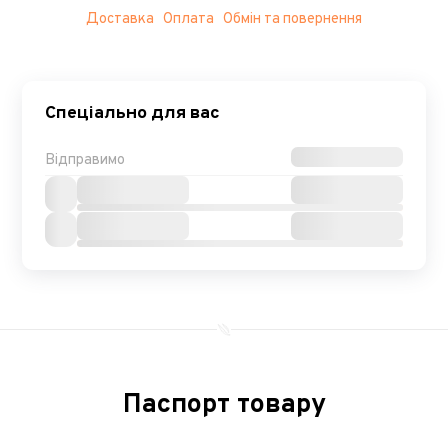
Доставка
Оплата
Обмін та повернення
Спеціально для вас
Відправимо
Паспорт товару