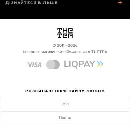
ДІЗНАЙТЕСЯ БІЛЬШЕ
логотип
© 2011—2026
Інтернет-магазин китайського чаю THETEA
РОЗСИЛАЮ 100%
ЧАЙНУ ЛЮБОВ