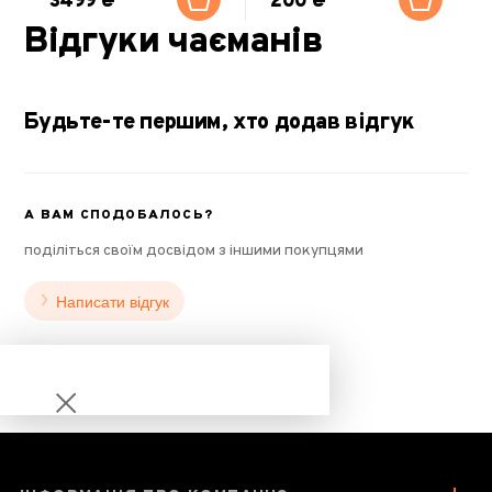
3499 ₴
200 ₴
Відгуки чаєманів
Будьте-те першим, хто додав відгук
А ВАМ СПОДОБАЛОСЬ?
поділіться своїм досвідом з іншими покупцями
Написати відгук