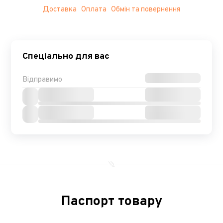
Доставка
Оплата
Обмін та повернення
Спеціально для вас
Відправимо
Паспорт товару