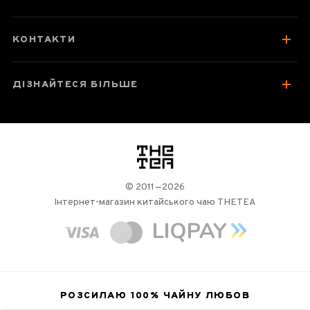
КОНТАКТИ
ДІЗНАЙТЕСЯ БІЛЬШЕ
логотип
© 2011—2026
Інтернет-магазин китайського чаю THETEA
РОЗСИЛАЮ 100%
ЧАЙНУ ЛЮБОВ