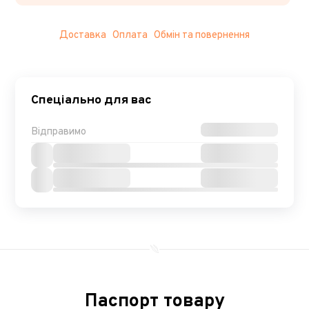
Доставка
Оплата
Обмін та повернення
Спеціально для вас
Відправимо
Паспорт товару