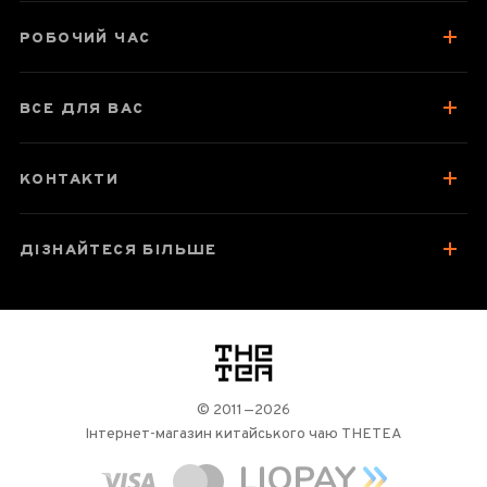
Відгуки чаєманів
РОБОЧИЙ ЧАС
ВСЕ ДЛЯ ВАС
КОНТАКТИ
ДІЗНАЙТЕСЯ БІЛЬШЕ
логотип
© 2011—2026
Інтернет-магазин китайського чаю THETEA