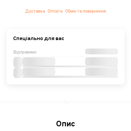
Доставка
Оплата
Обмін та повернення
Спеціально для вас
Відправимо
Опис