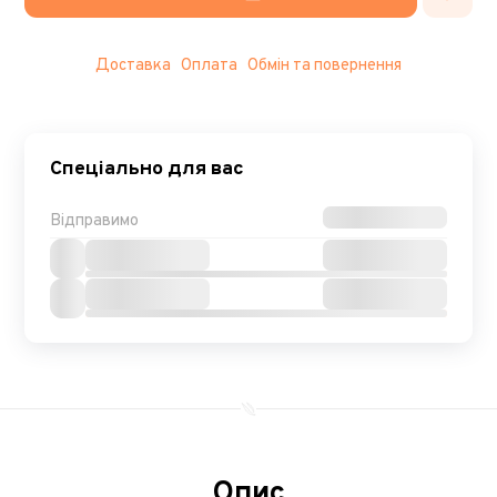
Доставка
Оплата
Обмін та повернення
Спеціально для вас
Відправимо
Опис