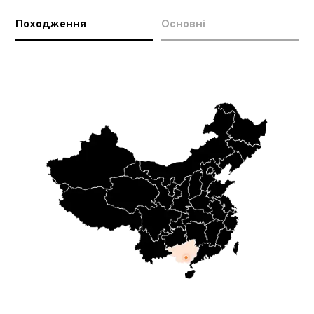
Походження
Основні