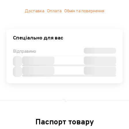
Доставка
Оплата
Обмін та повернення
Спеціально для вас
Відправимо
Паспорт товару