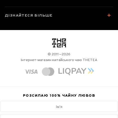
ДІЗНАЙТЕСЯ БІЛЬШЕ
логотип
© 2011—2026
Інтернет-магазин китайського чаю THETEA
РОЗСИЛАЮ 100%
ЧАЙНУ ЛЮБОВ