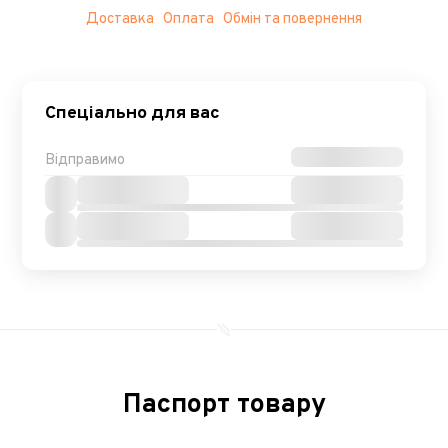
Доставка
Оплата
Обмін та повернення
Спеціально для вас
Відправимо
Паспорт товару