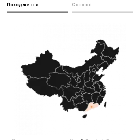
Походження
Основні