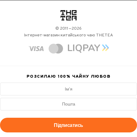
логотип
© 2011—2026
Інтернет-магазин китайського чаю THETEA
РОЗСИЛАЮ 100%
ЧАЙНУ ЛЮБОВ
Підписатись