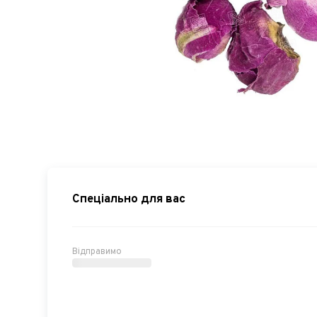
Спеціально для вас
Відправимо