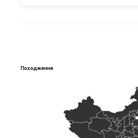
Походження