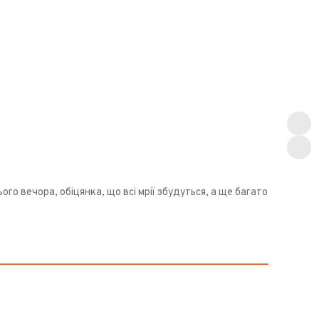
го вечора, обіцянка, що всі мрії збудуться, а ще багато