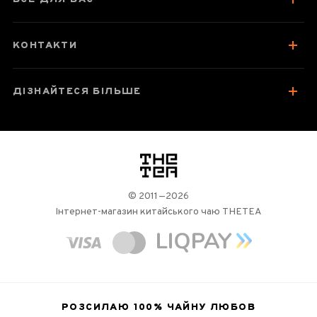
КОНТАКТИ
ДІЗНАЙТЕСЯ БІЛЬШЕ
логотип
© 2011—2026
Інтернет-магазин китайського чаю THETEA
РОЗСИЛАЮ 100%
ЧАЙНУ ЛЮБОВ