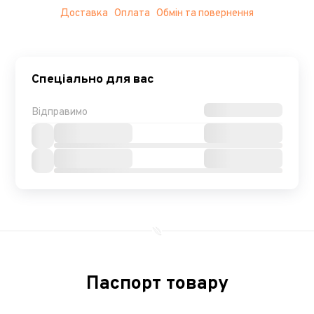
Доставка
Оплата
Обмін та повернення
Спеціально для вас
Відправимо
Паспорт товару