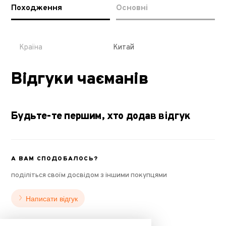
Походження
Основні
Країна
Китай
Відгуки чаєманів
Будьте-те першим, хто додав відгук
А ВАМ СПОДОБАЛОСЬ?
поділіться своїм досвідом з іншими покупцями
Написати відгук