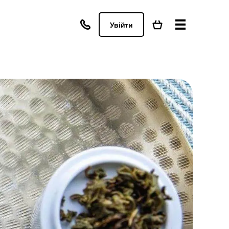
Увійти