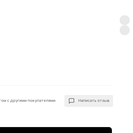
том с другими покупателями
Написать отзыв