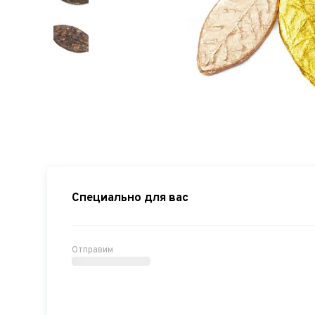
Специально для вас
Отправим