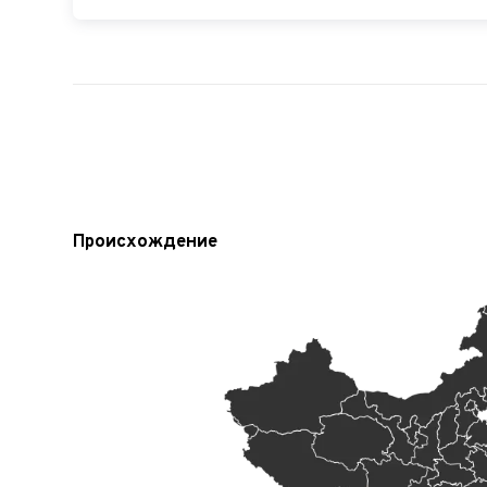
Происхождение