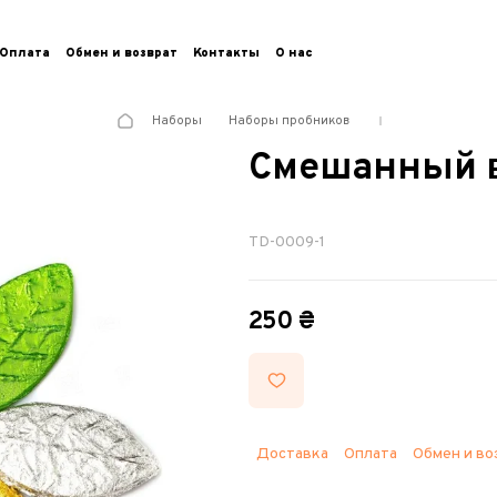
Оплата
Обмен и возврат
Контакты
О нас
Наборы
Наборы пробников
Смешанный в
TD-0009-1
250 ₴
Доставка
Оплата
Обмен и во