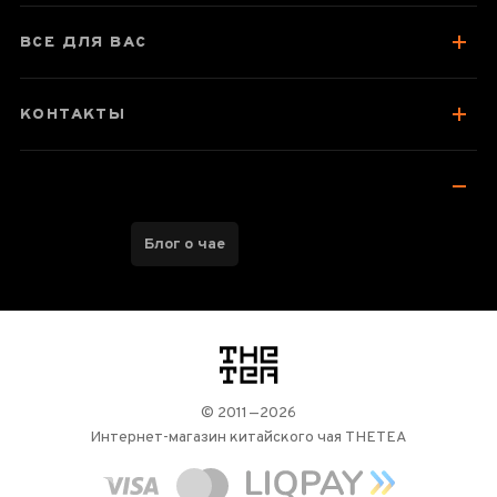
ВСЕ ДЛЯ ВАС
КОНТАКТЫ
Блог о чае
логотип
© 2011—2026
Интернет-магазин китайского чая THETEA