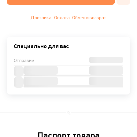
Доставка
Оплата
Обмен и возврат
Специально для вас
Отправим
Паспорт товара