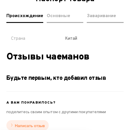
Происхождение
Основные
Заваривание
Страна
Китай
Отзывы чаеманов
Будьте первым, кто добавил отзыв
А ВАМ ПОНРАВИЛОСЬ?
поделитесь своим опытом с другими покупателями
Написать отзыв