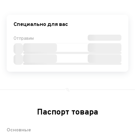
Специально для вас
Отправим
Паспорт товара
Основные