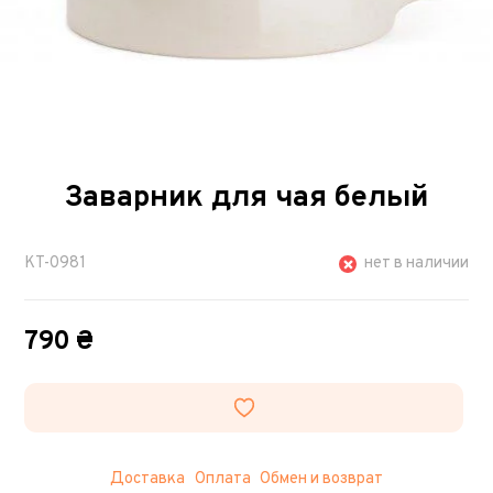
Заварник для чая белый
KT-0981
нет в наличии
790 ₴
Доставка
Оплата
Обмен и возврат