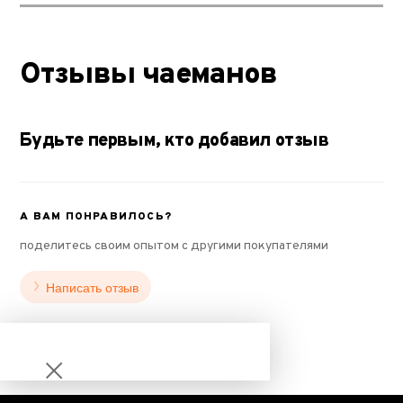
Отзывы чаеманов
Будьте первым, кто добавил отзыв
А ВАМ ПОНРАВИЛОСЬ?
поделитесь своим опытом с другими покупателями
Написать отзыв