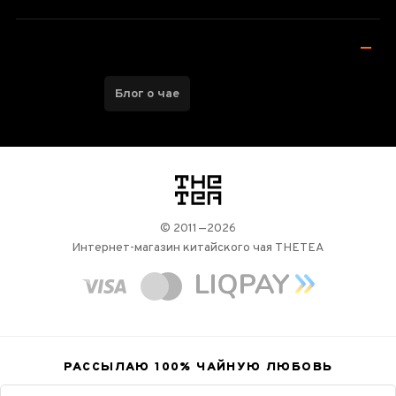
Блог о чае
логотип
© 2011—2026
Интернет-магазин китайского чая THETEA
РАССЫЛАЮ 100%
ЧАЙНУЮ ЛЮБОВЬ