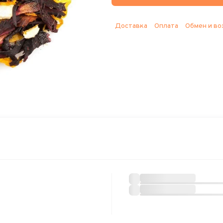
Доставка
Оплата
Обмен и во