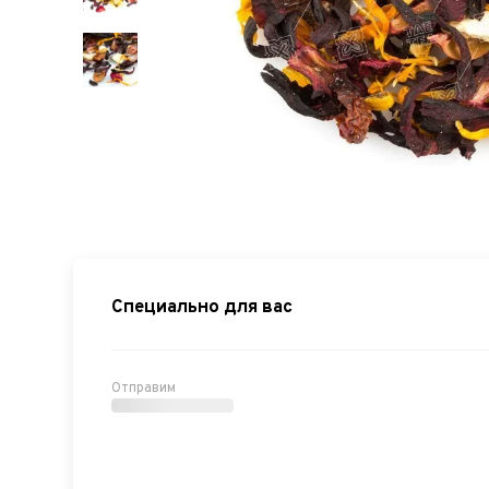
Специально для вас
Отправим