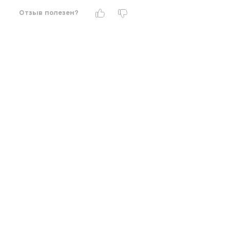
Отзыв полезен?