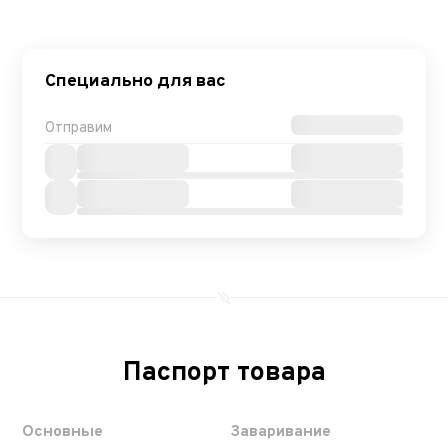
Специально для вас
Отправим
Паспорт товара
Основные
Заваривание