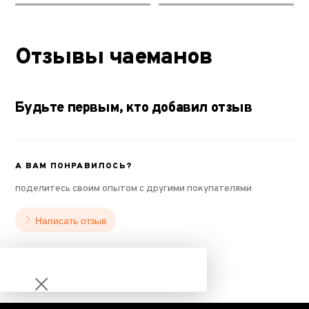
Отзывы чаеманов
Будьте первым, кто добавил отзыв
А ВАМ ПОНРАВИЛОСЬ?
поделитесь своим опытом с другими покупателями
Написать отзыв