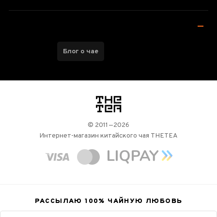
Блог о чае
логотип
© 2011—2026
Интернет-магазин китайского чая THETEA
РАССЫЛАЮ 100%
ЧАЙНУЮ ЛЮБОВЬ