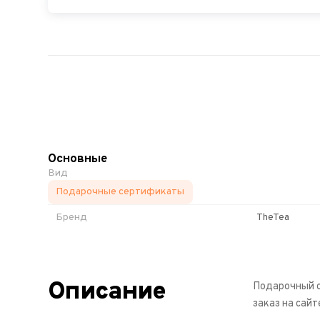
Основные
Вид
Подарочные сертификаты
Бренд
TheTea
Описание
Подарочный с
заказ на сайт