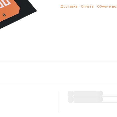
Доставка
Оплата
Обмен и во