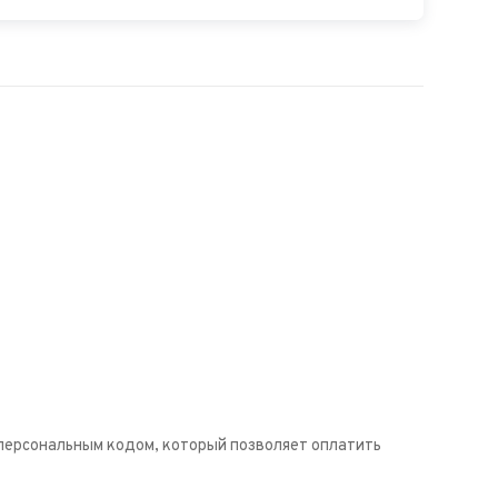
 персональным кодом, который позволяет оплатить