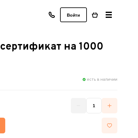
Войти
сертификат на 1000
есть в наличии