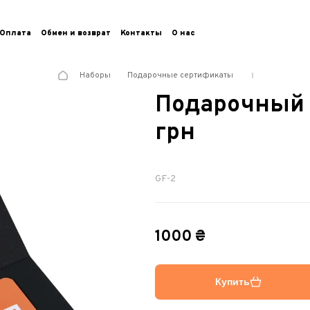
Оплата
Обмен и возврат
Контакты
О нас
Наборы
Подарочные сертификаты
Подарочный 
грн
GF-2
1000 ₴
Купить