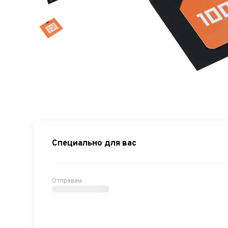
Специально для вас
Отправим