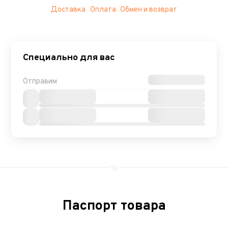
Доставка
Оплата
Обмен и возврат
Специально для вас
Отправим
Паспорт товара