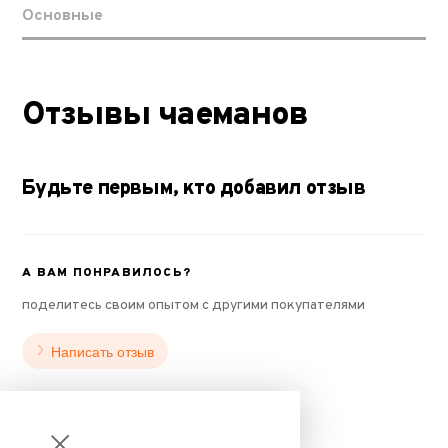
Основные
Отзывы чаеманов
Будьте первым, кто добавил отзыв
А ВАМ ПОНРАВИЛОСЬ?
поделитесь своим опытом с другими покупателями
Написать отзыв