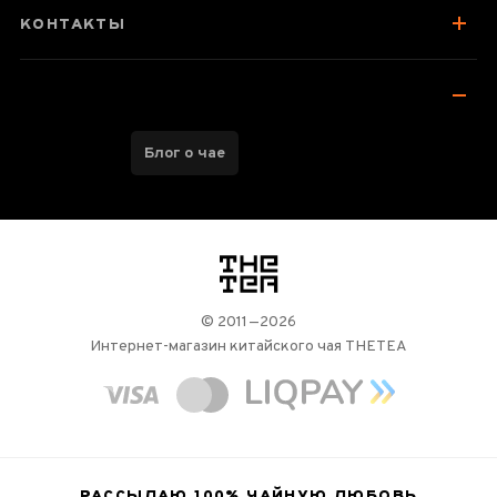
КОНТАКТЫ
Блог о чае
логотип
© 2011—2026
Интернет-магазин китайского чая THETEA
РАССЫЛАЮ 100%
ЧАЙНУЮ ЛЮБОВЬ