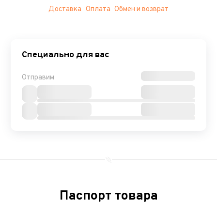
Доставка
Оплата
Обмен и возврат
Специально для вас
Отправим
Паспорт товара