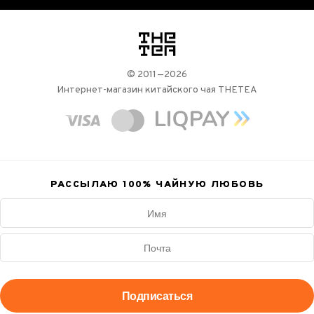
логотип
© 2011—2026
Интернет-магазин китайского чая THETEA
РАССЫЛАЮ 100%
ЧАЙНУЮ ЛЮБОВЬ
Подписаться