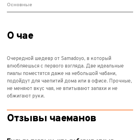
Основные
О чае
Очередной шедевр от Samadoyo, в который
влюбляешься с первого взгляда. Две идеальные
пиалы поместятся даже на небольшой чабани,
подойдут для чаепитий дома или в офисе. Прочные,
не меняют вкус чая, не впитывают запахи и не
обжигают руки.
Отзывы чаеманов