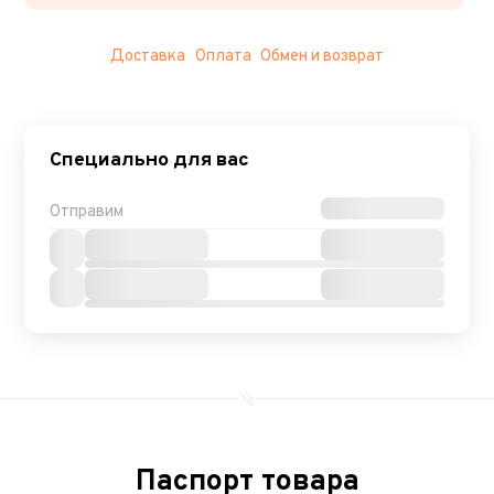
Доставка
Оплата
Обмен и возврат
Специально для вас
Отправим
Паспорт товара