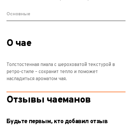
Основные
О чае
Толстостенная пиала с шероховатой текстурой в
ретро-стиле – сохранит тепло и поможет
насладиться ароматом чая.
Отзывы чаеманов
Будьте первым, кто добавил отзыв