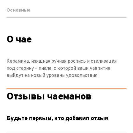
Основные
О чае
Керамика, изящная ручная роспись и стилизация
под старину – пиала, с которой ваши чаепития
выйдут на новый уровень удовольствия!
Отзывы чаеманов
Будьте первым, кто добавил отзыв