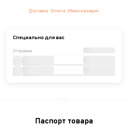
Доставка
Оплата
Обмен и возврат
Специально для вас
Отправим
Паспорт товара