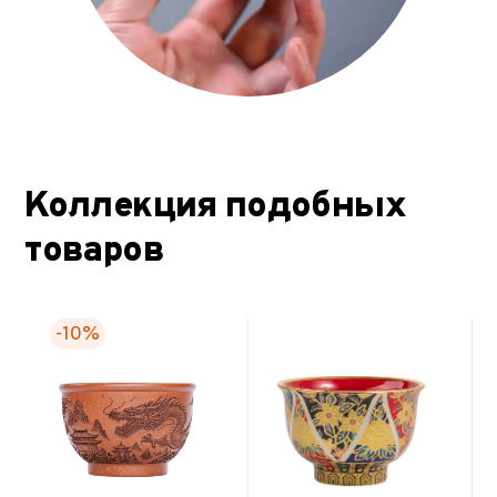
Коллекция подобных
товаров
-10%