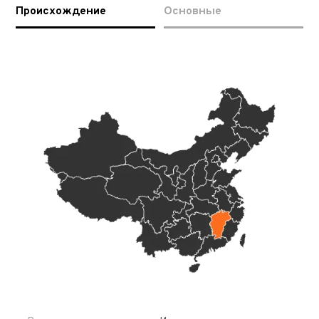
Происхождение
Основные