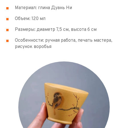
Материал: глина Дуань Ни
Объем: 120 мл
Размеры: диаметр 7,5 см, высота 6 см
Особенности: ручная работа, печать мастера,
рисунок воробья