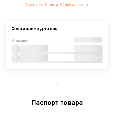
Доставка
Оплата
Обмен и возврат
Специально для вас
Отправим
Паспорт товара