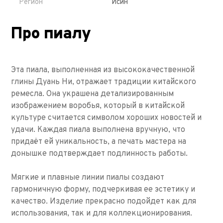
Регион
Исин
Про пиалу
Эта пиала, выполненная из высококачественной
глины Дуань Ни, отражает традиции китайского
ремесла. Она украшена детализированным
изображением воробья, который в китайской
культуре считается символом хороших новостей и
удачи. Каждая пиала выполнена вручную, что
придаёт ей уникальность, а печать мастера на
донышке подтверждает подлинность работы.
Мягкие и плавные линии пиалы создают
гармоничную форму, подчеркивая ее эстетику и
качество. Изделие прекрасно подойдет как для
использования, так и для коллекционирования.