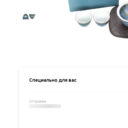
Специально для вас
Отправим