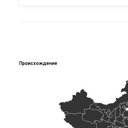
Происхождение